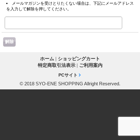
メールマガジンを受けとりたくない場合は、下記にメールアドレス
を入力して解除を押してください。
ホーム
|
ショッピングカート
特定商取引法表示
|
ご利用案内
PCサイト
© 2018 SYO-ENE SHOPPING Allright Reserved.