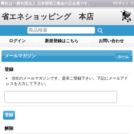
弊社は一般社団法人 日本照明工業会の正会員です。
PCサイト
省エネショッピング 本店
ログイン
新規登録はこちら
お問い合わせ
メールマガジン
ホーム
登録
当社のメールマガジンです。是非ご登録下さい。下記にメールアド
レスを入力して下さい。
解除