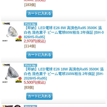
[183個]
【即納】LED電球 E26 8W 高演色Ra95 3500K 温
白色 混色素子 ビーム電球60W相当 2年保証
[BH-0
826H5-Ra95]
2,970円
(税込)
[114個]
【即納】LED電球 E26 18W 高演色Ra95 3500K 温
白色 混色素子 ビーム電球150W相当 2年保証
[BH-
2026H5-Ra95]
5,500円
(税込)
[83個]