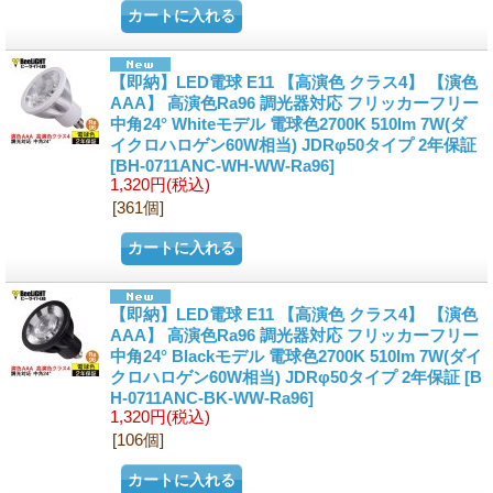
【即納】LED電球 E11 【高演色 クラス4】 【演色
AAA】 高演色Ra96 調光器対応 フリッカーフリー
中角24° Whiteモデル 電球色2700K 510lm 7W(ダ
イクロハロゲン60W相当) JDRφ50タイプ 2年保証
[BH-0711ANC-WH-WW-Ra96]
1,320円
(税込)
[361個]
【即納】LED電球 E11 【高演色 クラス4】 【演色
AAA】 高演色Ra96 調光器対応 フリッカーフリー
中角24° Blackモデル 電球色2700K 510lm 7W(ダイ
クロハロゲン60W相当) JDRφ50タイプ 2年保証
[B
H-0711ANC-BK-WW-Ra96]
1,320円
(税込)
[106個]