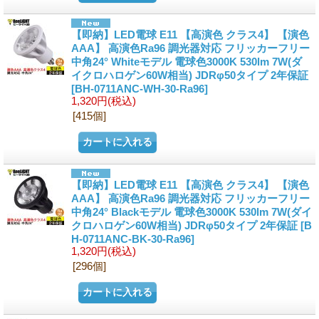
【即納】LED電球 E11 【高演色 クラス4】 【演色
AAA】 高演色Ra96 調光器対応 フリッカーフリー
中角24° Whiteモデル 電球色3000K 530lm 7W(ダ
イクロハロゲン60W相当) JDRφ50タイプ 2年保証
[BH-0711ANC-WH-30-Ra96]
1,320円
(税込)
[415個]
【即納】LED電球 E11 【高演色 クラス4】 【演色
AAA】 高演色Ra96 調光器対応 フリッカーフリー
中角24° Blackモデル 電球色3000K 530lm 7W(ダイ
クロハロゲン60W相当) JDRφ50タイプ 2年保証
[B
H-0711ANC-BK-30-Ra96]
1,320円
(税込)
[296個]