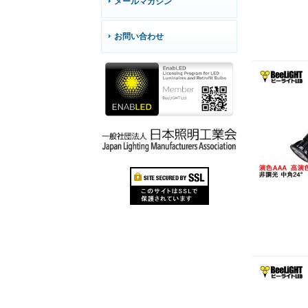
メールマガジン
お問い合わせ