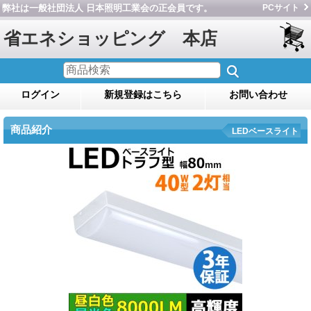
弊社は一般社団法人 日本照明工業会の正会員です。
PCサイト
省エネショッピング 本店
ログイン
新規登録はこちら
お問い合わせ
商品紹介
LEDベースライト