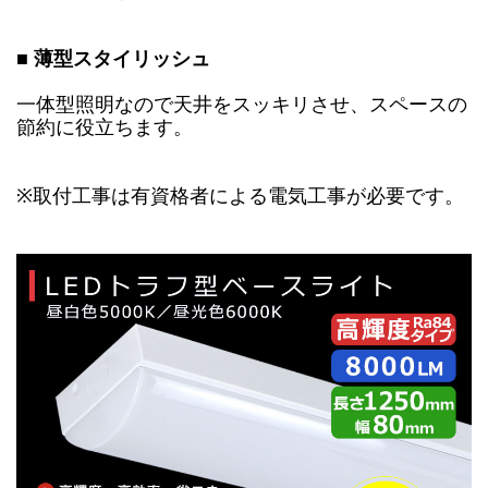
■ 薄型スタイリッシュ
一体型照明なので天井をスッキリさせ、スペースの
節約に役立ちます。
※取付工事は有資格者による電気工事が必要です。