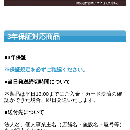
3年保証対応商品
■3年保証
※保証規定を必ずご確認ください。
■当日発送締切時間について
本製品は平日13:00までにご入金・カード決済の確
認ができた場合、即日発送いたします。
■送付先について
法人名、個人事業主名（店舗名・施設名・屋号等）