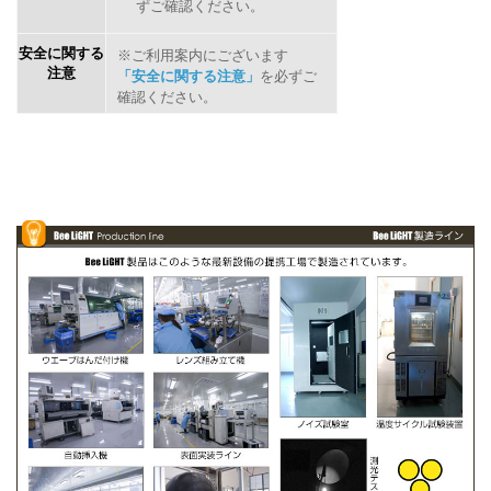
ずご確認ください。
安全に関する
※ご利用案内にございます
注意
「安全に関する注意」
を必ずご
確認ください。