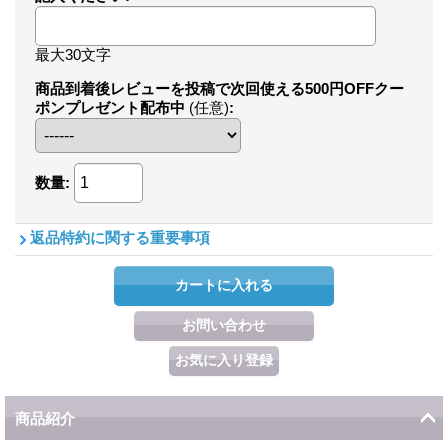
最大30文字
商品到着後レビューを投稿で次回使える500円OFFクー
ポンプレゼント配布中
(任意)
:
数量
:
返品特約に関する重要事項
商品紹介