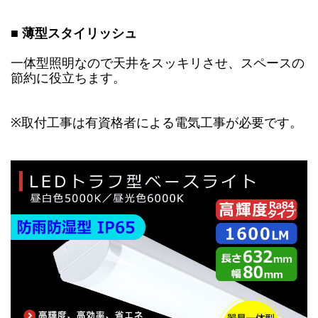
■ 薄型スタイリッシュ
一体型照明なので天井をスッキリさせ、スペースの
節約に役立ちます。
※取付工事は有資格者による電気工事が必要です。