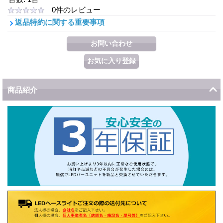
0
件のレビュー
返品特約に関する重要事項
商品紹介