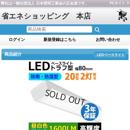
弊社は一般社団法人 日本照明工業会の正会員です。
PCサイト
省エネショッピング 本店
ログイン
新規登録はこちら
お問い合わせ
商品紹介
LEDベースライト