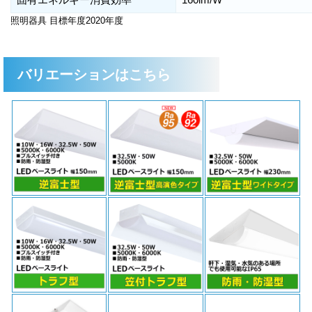
照明器具 目標年度2020年度
バリエーションはこちら