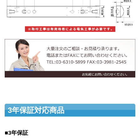
3年保証対応商品
■3年保証