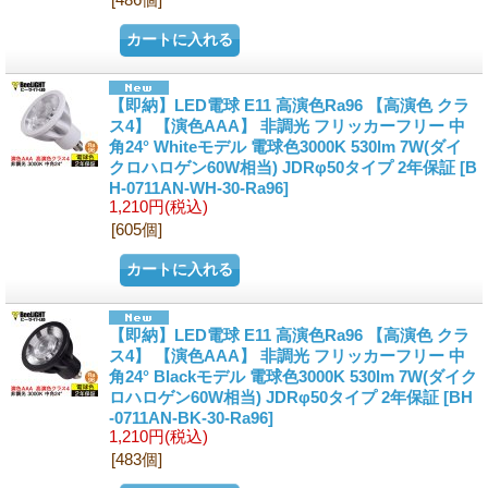
【即納】LED電球 E11 高演色Ra96 【高演色 クラ
ス4】 【演色AAA】 非調光 フリッカーフリー 中
角24° Whiteモデル 電球色3000K 530lm 7W(ダイ
クロハロゲン60W相当) JDRφ50タイプ 2年保証
[B
H-0711AN-WH-30-Ra96]
1,210円
(税込)
[605個]
【即納】LED電球 E11 高演色Ra96 【高演色 クラ
ス4】 【演色AAA】 非調光 フリッカーフリー 中
角24° Blackモデル 電球色3000K 530lm 7W(ダイク
ロハロゲン60W相当) JDRφ50タイプ 2年保証
[BH
-0711AN-BK-30-Ra96]
1,210円
(税込)
[483個]