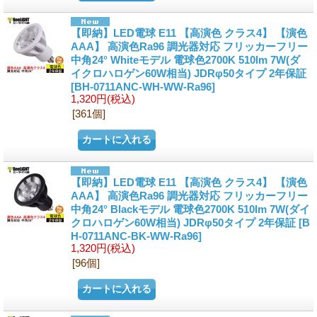
【即納】LED電球 E11 【高演色 クラス4】 【演色
AAA】 高演色Ra96 調光器対応 フリッカーフリー
中角24° Whiteモデル 電球色2700K 510lm 7W(ダ
イクロハロゲン60W相当) JDRφ50タイプ 2年保証
[BH-0711ANC-WH-WW-Ra96]
1,320円
(税込)
[361個]
【即納】LED電球 E11 【高演色 クラス4】 【演色
AAA】 高演色Ra96 調光器対応 フリッカーフリー
中角24° Blackモデル 電球色2700K 510lm 7W(ダイ
クロハロゲン60W相当) JDRφ50タイプ 2年保証
[B
H-0711ANC-BK-WW-Ra96]
1,320円
(税込)
[96個]